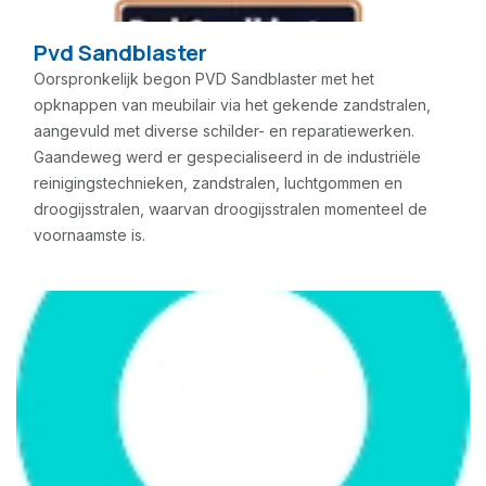
Pvd Sandblaster
Oorspronkelijk begon PVD Sandblaster met het
opknappen van meubilair via het gekende zandstralen,
aangevuld met diverse schilder- en reparatiewerken.
Gaandeweg werd er gespecialiseerd in de industriële
reinigingstechnieken, zandstralen, luchtgommen en
droogijsstralen, waarvan droogijsstralen momenteel de
voornaamste is.