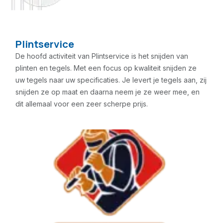
Plintservice
De hoofd activiteit van Plintservice is het snijden van
plinten en tegels. Met een focus op kwaliteit snijden ze
uw tegels naar uw specificaties. Je levert je tegels aan, zij
snijden ze op maat en daarna neem je ze weer mee, en
dit allemaal voor een zeer scherpe prijs.