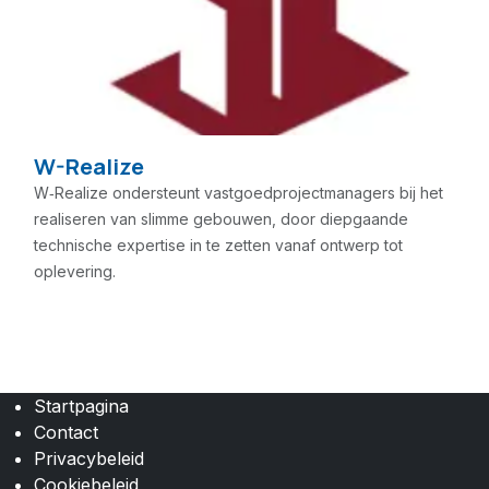
W-Realize
W‑Realize ondersteunt vastgoedprojectmanagers bij het
realiseren van slimme gebouwen, door diepgaande
technische expertise in te zetten vanaf ontwerp tot
oplevering.
Startpagina
Contact
Privacybeleid
Cookiebeleid