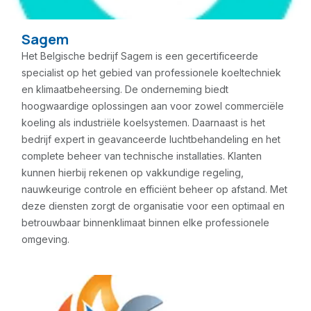
Sagem
Het Belgische bedrijf Sagem is een gecertificeerde
specialist op het gebied van professionele koeltechniek
en klimaatbeheersing. De onderneming biedt
hoogwaardige oplossingen aan voor zowel commerciële
koeling als industriële koelsystemen. Daarnaast is het
bedrijf expert in geavanceerde luchtbehandeling en het
complete beheer van technische installaties. Klanten
kunnen hierbij rekenen op vakkundige regeling,
nauwkeurige controle en efficiënt beheer op afstand. Met
deze diensten zorgt de organisatie voor een optimaal en
betrouwbaar binnenklimaat binnen elke professionele
omgeving.