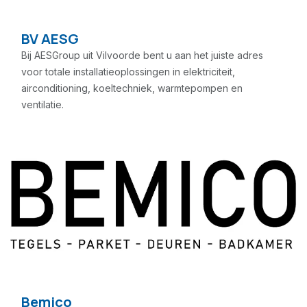
BV AESG
Bij AESGroup uit Vilvoorde bent u aan het juiste adres
voor totale installatieoplossingen in elektriciteit,
airconditioning, koeltechniek, warmtepompen en
ventilatie.
Bemico