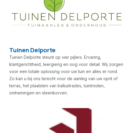
Tuinen Delporte
Tuinen Delporte steunt op vier pijlers. Ervaring,
klantgerichtheid, leergierig en oog voor detail. Wij zorgen
voor een totale oplossing voor uw tuin en alles er rond.
Zo kan u bij ons terecht voor de aanleg van uw oprit of
terras, het plaatsten van ballustrades, tuintreden,
omheiningen en steenkorven.