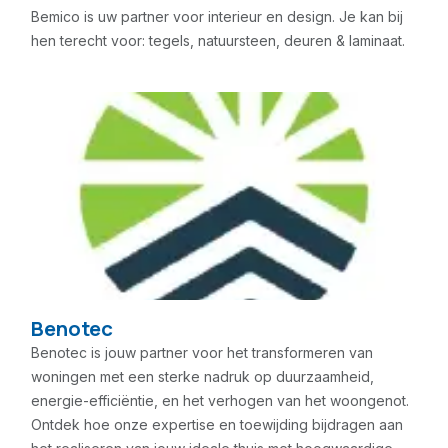
Bemico is uw partner voor interieur en design. Je kan bij
hen terecht voor: tegels, natuursteen, deuren & laminaat.
Benotec
Benotec is jouw partner voor het transformeren van
woningen met een sterke nadruk op duurzaamheid,
energie-efficiëntie, en het verhogen van het woongenot.
Ontdek hoe onze expertise en toewijding bijdragen aan