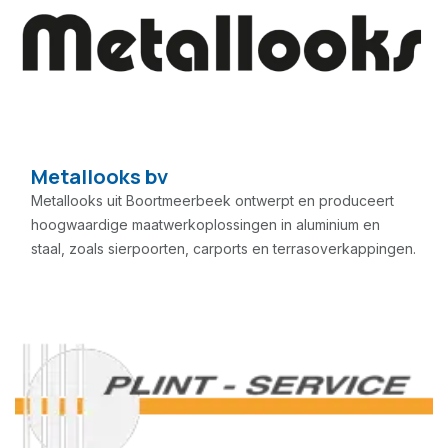
Metallooks bv
Metallooks uit Boortmeerbeek ontwerpt en produceert
hoogwaardige maatwerkoplossingen in aluminium en
staal, zoals sierpoorten, carports en terrasoverkappingen.