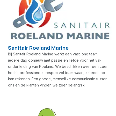
Sanitair Roeland Marine
Bij Sanitair Roeland Marine werkt een vast jong team
iedere dag opnieuw met passie en liefde voor het vak
onder leiding van Roeland. We beschikken over een zeer
hecht, professioneel, respectvol team waar je steeds op
kan rekenen. Een goede, menselijke communicatie tussen
ons en de klanten vinden we zeer belangrijk.