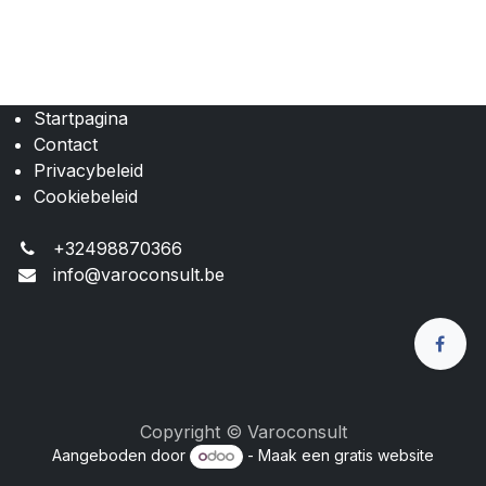
Startpagina
Contact
Privacybeleid
Cookiebeleid
+32498870366
info@varoconsult.be
Copyright © Varoconsult
Aangeboden door
- Maak een
gratis website