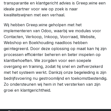
transparantie en klantgericht advies is Greep.wine een
ideale partner voor wie op zoek is naar
kwaliteitswijnen met een verhaal.
Wij hebben Greep.wine geholpen met het
implementeren van Odoo, waarbij we modules voor
Contacten, Verkoop, Inkoop, Voorraad, Website,
Webshop en Boekhouding naadloos hebben
geïntegreerd. Door deze oplossing op maat kan hij zijn
processen efficiënter beheren en beter inspelen op
klantbehoeften. We zorgden voor een soepele
overgang en training, zodat hij snel en zelfverzekerd
met het systeem werkt. Dankzij onze begeleiding is zijn
bedrijfsvoering nu gestroomlijnd en toekomstbestendig.
Zo ondersteunen wij hem in het versterken van zijn
groei en klantgerichtheid.