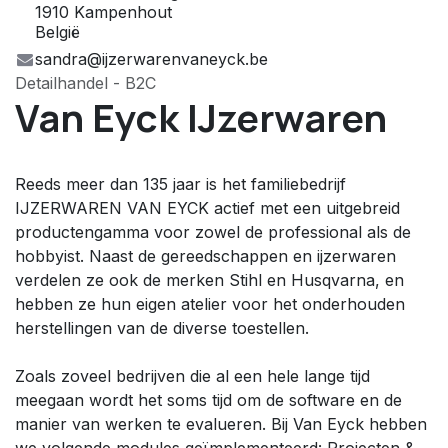
1910 Kampenhout
België
sandra@ijzerwarenvaneyck.be
Detailhandel - B2C
Van Eyck IJzerwaren
Reeds meer dan 135 jaar is het familiebedrijf
IJZERWAREN VAN EYCK actief met een uitgebreid
productengamma voor zowel de professional als de
hobbyist. Naast de gereedschappen en ijzerwaren
verdelen ze ook de merken Stihl en Husqvarna, en
hebben ze hun eigen atelier voor het onderhouden
herstellingen van de diverse toestellen.
Zoals zoveel bedrijven die al een hele lange tijd
meegaan wordt het soms tijd om de software en de
manier van werken te evalueren. Bij Van Eyck hebben