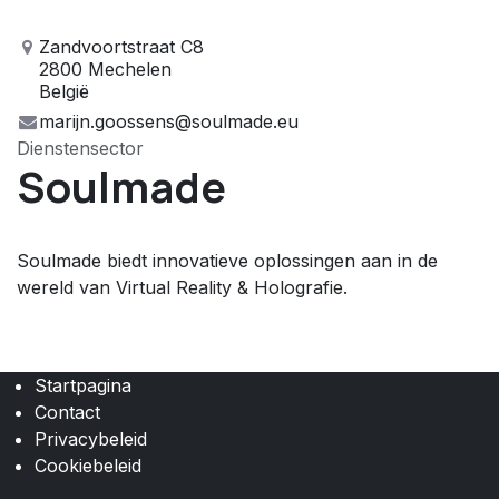
Zandvoortstraat C8
2800 Mechelen
België
marijn.goossens@soulmade.eu
Dienstensector
Soulmade
Soulmade biedt innovatieve oplossingen aan in de
wereld van Virtual Reality & Holografie.
Startpagina
Contact
Privacybeleid
Cookiebeleid