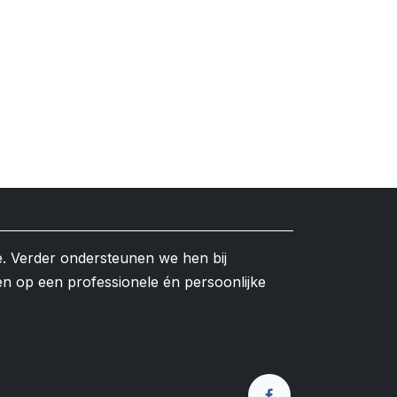
e. Verder ondersteunen we hen bij
en op een professionele én persoonlijke