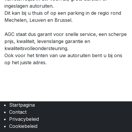
ingeslagen autoruiten.
Dit kan bij u thuis of op een parking in de regio rond
Mechelen, Leuven en Brussel.
AGC staat dus garant voor snelle service, een scherpe
prijs, kwaliteit, levenslange garantie en
kwaliteitsvolleondersteuning.
Ook voor het tinten van uw autoruiten bent u bij ons
op het juiste adres.
Startpagina
Contact
Privacybeleid
Cookiebeleid