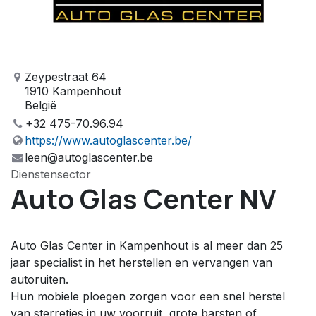
Zeypestraat 64
1910 Kampenhout
België
+32 475-70.96.94
https://www.autoglascenter.be/
leen@autoglascenter.be
Dienstensector
Auto Glas Center NV
Auto Glas Center in Kampenhout is al meer dan 25
jaar specialist in het herstellen en vervangen van
autoruiten.
Hun mobiele ploegen zorgen voor een snel herstel
van sterretjes in uw voorruit, grote barsten of