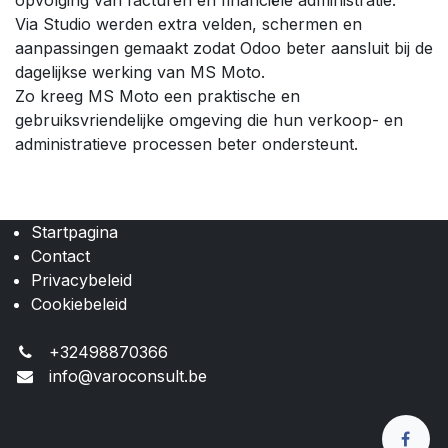
Via Studio werden extra velden, schermen en
aanpassingen gemaakt zodat Odoo beter aansluit bij de
dagelijkse werking van MS Moto.
Zo kreeg MS Moto een praktische en
gebruiksvriendelijke omgeving die hun verkoop- en
administratieve processen beter ondersteunt.
Startpagina
Contact
Privacybeleid
Cookiebeleid
+32498870366
info@varoconsult.be