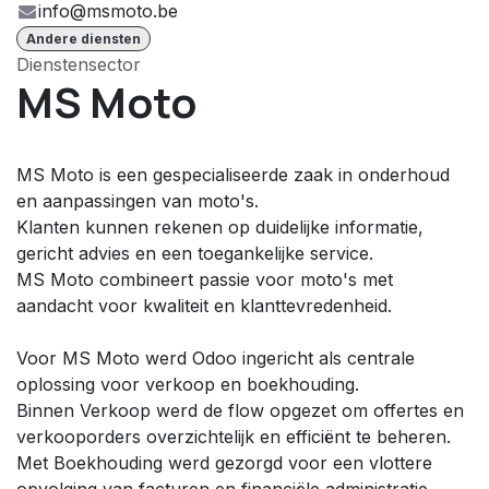
info@msmoto.be
Andere diensten
Dienstensector
MS Moto
MS Moto is een gespecialiseerde zaak in onderhoud
en aanpassingen van moto's.
Klanten kunnen rekenen op duidelijke informatie,
gericht advies en een toegankelijke service.
MS Moto combineert passie voor moto's met
aandacht voor kwaliteit en klanttevredenheid.
Voor MS Moto werd Odoo ingericht als centrale
oplossing voor verkoop en boekhouding.
Binnen Verkoop werd de flow opgezet om offertes en
verkooporders overzichtelijk en efficiënt te beheren.
Met Boekhouding werd gezorgd voor een vlottere
opvolging van facturen en financiële administratie.