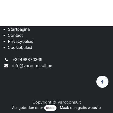
Startpagina
Contact
Privacybeleid
Cookiebeleid
+32498870366
info@varoconsult.be
Copyright © Varoconsult
Aangeboden door
- Maak een
gratis website