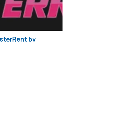
sterRent bv