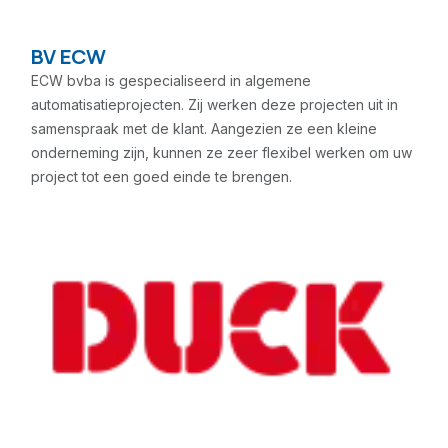
BV ECW
ECW bvba is gespecialiseerd in algemene
automatisatieprojecten. Zij werken deze projecten uit in
samenspraak met de klant. Aangezien ze een kleine
onderneming zijn, kunnen ze zeer flexibel werken om uw
project tot een goed einde te brengen.