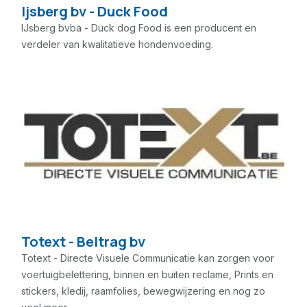
Ijsberg bv - Duck Food
IJsberg bvba - Duck dog Food is een producent en
verdeler van kwalitatieve hondenvoeding.
Totext - Beltrag bv
Totext - Directe Visuele Communicatie kan zorgen voor
voertuigbelettering, binnen en buiten reclame, Prints en
stickers, kledij, raamfolies, bewegwijzering en nog zo