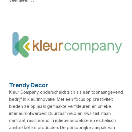
veel meer… .
Trendy Decor
Kleur Company onderscheidt zich als een toonaangevend
bedrijf in kleurinnovatie. Met een focus op creativiteit
bieden ze op maat gemaakte verfkleuren en unieke
interieurontwerpen. Duurzaamheid en kwaliteit staan
centraal, resulterend in milieuvriendelijke en esthetisch
aantrekkelijke producten. De persoonlijke aanpak van