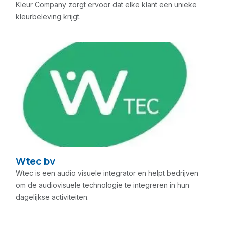
Kleur Company zorgt ervoor dat elke klant een unieke
kleurbeleving krijgt.
Wtec bv
Wtec is een audio visuele integrator en helpt bedrijven
om de audiovisuele technologie te integreren in hun
dagelijkse activiteiten.